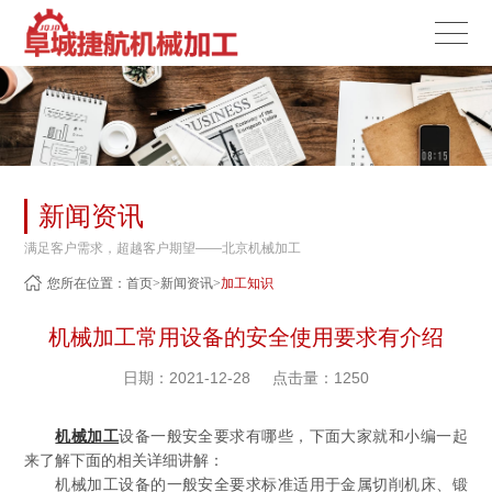
新闻资讯
满足客户需求，超越客户期望——北京机械加工
您所在位置：
首页
>
新闻资讯
>
加工知识
机械加工常用设备的安全使用要求有介绍
日期：2021-12-28
点击量：1250
机械加工
设备一般安全要求有哪些，下面大家就和小编一起
来了解下面的相关详细讲解：
机械加工设备的一般安全要求标准适用于金属切削机床、锻