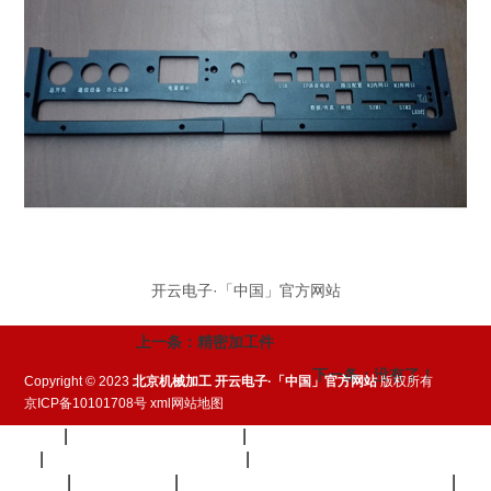
开云电子·「中国」官方网站
上一条：
精密加工件
下一条：没有了！
Copyright © 2023
北京机械加工
开云电子·「中国」官方网站
版权所有
京ICP备10101708号
xml网站地图
FH平台
|
FH体育（FHsports）
|
开云网页版在线登录_开云（中
国）
|
开云官方端网站登录入口
|
fh体育（中国）官方网站
_fhsport
|
FH平台客服
|
ky体育（KYsports集团）集团公司
|
FH