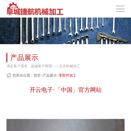
产品展示
满足客户需求，超越客户期望——北京机械加工
您所在位置：
首页
>
产品展示
>
零部件加工
开云电子·「中国」官方网站